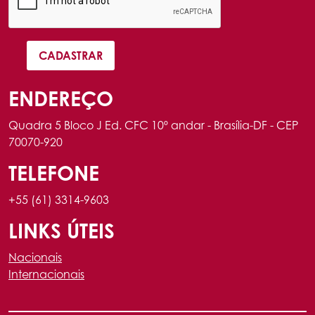
ENDEREÇO
Quadra 5 Bloco J Ed. CFC 10º andar - Brasília-DF - CEP
70070-920
TELEFONE
+55 (61) 3314-9603
LINKS ÚTEIS
Nacionais
Internacionais