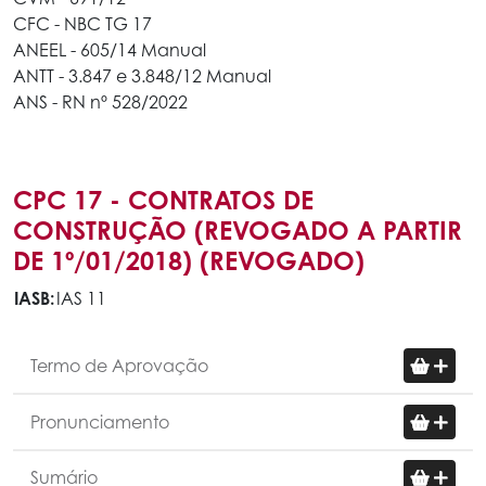
CFC - NBC TG 17
ANEEL - 605/14 Manual
ANTT - 3.847 e 3.848/12 Manual
ANS - RN nº 528/2022
CPC 17 - CONTRATOS DE
CONSTRUÇÃO (REVOGADO A PARTIR
DE 1º/01/2018) (REVOGADO)
IASB:
IAS 11
Termo de Aprovação
Pronunciamento
Sumário