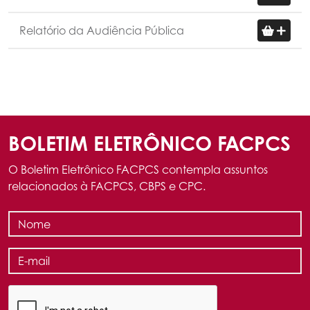
Relatório da Audiência Pública
BOLETIM ELETRÔNICO FACPCS
O Boletim Eletrônico FACPCS contempla assuntos
relacionados à FACPCS, CBPS e CPC.