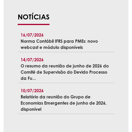
NOTÍCIAS
16/07/2026
Norma Contábil IFRS para PMEs: novo
webcast e módulo disponíveis
14/07/2026
O resumo da reunião de junho de 2026 do
Comitê de Supervisão do Devido Processo
da Fu...
10/07/2026
Relatório da reunião do Grupo de
Economias Emergentes de junho de 2026,
disponível