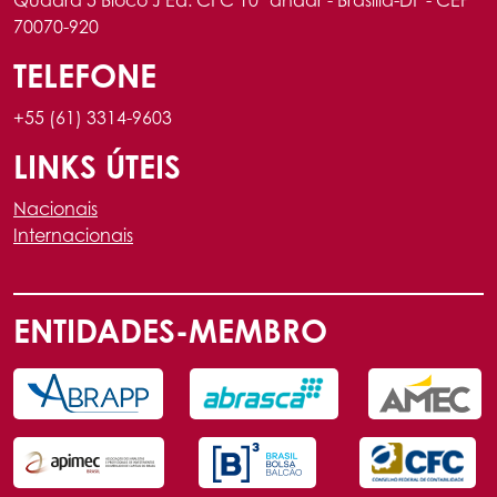
70070-920
TELEFONE
+55 (61) 3314-9603
LINKS ÚTEIS
Nacionais
Internacionais
ENTIDADES-MEMBRO