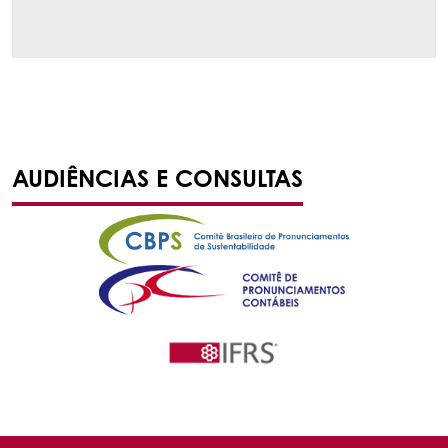
AUDIÊNCIAS E CONSULTAS