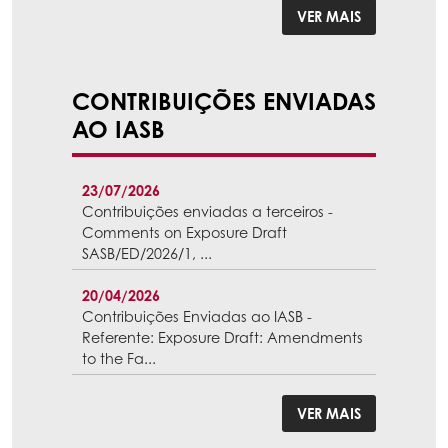
VER MAIS
CONTRIBUIÇÕES ENVIADAS
AO IASB
23/07/2026
Contribuições enviadas a terceiros -
Comments on Exposure Draft
SASB/ED/2026/1, ...
20/04/2026
Contribuições Enviadas ao IASB -
Referente: Exposure Draft: Amendments
to the Fa...
VER MAIS