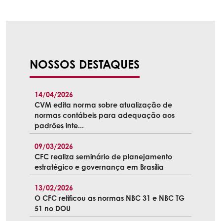
NOSSOS DESTAQUES
14/04/2026
CVM edita norma sobre atualização de
normas contábeis para adequação aos
padrões inte...
09/03/2026
CFC realiza seminário de planejamento
estratégico e governança em Brasília
13/02/2026
O CFC retificou as normas NBC 31 e NBC TG
51 no DOU