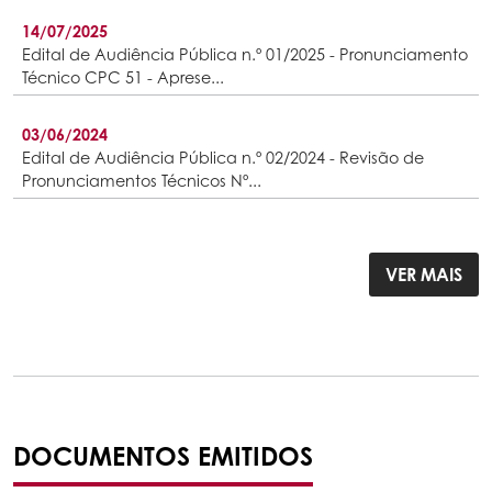
14/07/2025
Edital de Audiência Pública n.º 01/2025 - Pronunciamento
Técnico CPC 51 - Aprese...
03/06/2024
Edital de Audiência Pública n.º 02/2024 - Revisão de
Pronunciamentos Técnicos Nº...
VER MAIS
DOCUMENTOS EMITIDOS