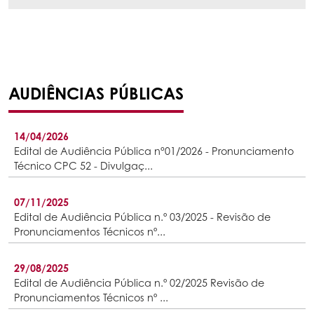
AUDIÊNCIAS PÚBLICAS
14/04/2026
Edital de Audiência Pública n°01/2026 - Pronunciamento
Técnico CPC 52 - Divulgaç...
07/11/2025
Edital de Audiência Pública n.º 03/2025 - Revisão de
Pronunciamentos Técnicos nº...
29/08/2025
Edital de Audiência Pública n.º 02/2025 Revisão de
Pronunciamentos Técnicos nº ...