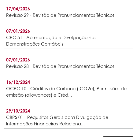
17/04/2026
Revisão 29 - Revisão de Pronunciamentos Técnicos
07/01/2026
CPC 51 - Apresentação e Divulgação nas
Demonstrações Contábeis
07/01/2026
Revisão 28 - Revisão de Pronunciamentos Técnicos
16/12/2024
OCPC 10 - Créditos de Carbono (tCO2e), Permissões de
emissão (allowances) e Créd...
29/10/2024
CBPS 01 - Requisitos Gerais para Divulgação de
Informações Financeiras Relaciona...