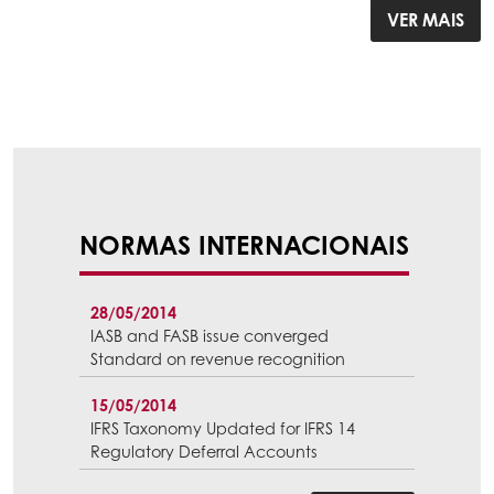
VER MAIS
NORMAS INTERNACIONAIS
28/05/2014
IASB and FASB issue converged
Standard on revenue recognition
15/05/2014
IFRS Taxonomy Updated for IFRS 14
Regulatory Deferral Accounts