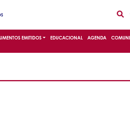
UMENTOS EMITIDOS
EDUCACIONAL
AGENDA
COMUN