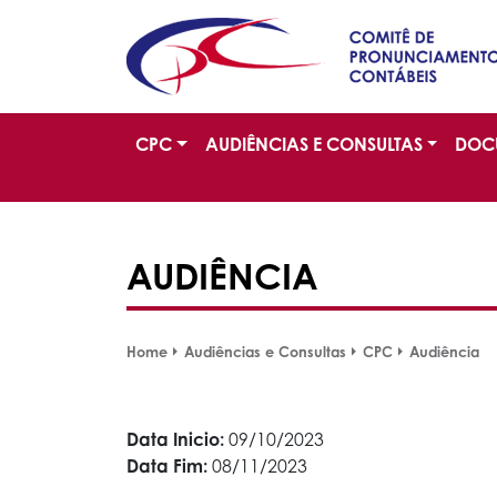
CPC
AUDIÊNCIAS E CONSULTAS
DOC
AUDIÊNCIA
Home
Audiências e Consultas
CPC
Audiência
Data Inicio:
09/10/2023
Data Fim:
08/11/2023