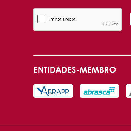
ENTIDADES-MEMBRO