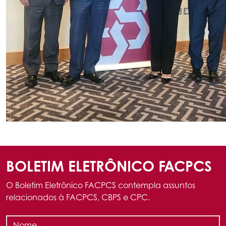
BOLETIM ELETRÔNICO FACPCS
O Boletim Eletrônico FACPCS contempla assuntos
relacionados à FACPCS, CBPS e CPC.