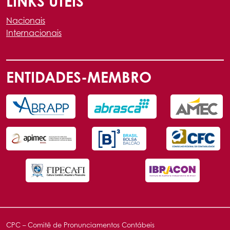
LINKS ÚTEIS
Nacionais
Internacionais
ENTIDADES-MEMBRO
CPC – Comitê de Pronunciamentos Contábeis