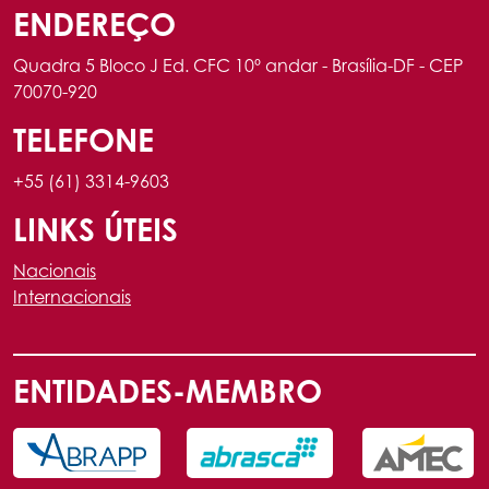
ENDEREÇO
Quadra 5 Bloco J Ed. CFC 10º andar - Brasília-DF - CEP
70070-920
TELEFONE
+55 (61) 3314-9603
LINKS ÚTEIS
Nacionais
Internacionais
ENTIDADES-MEMBRO