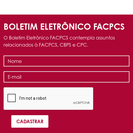
BOLETIM ELETRÔNICO FACPCS
O Boletim Eletrônico FACPCS contempla assuntos
relacionados à FACPCS, CBPS e CPC.