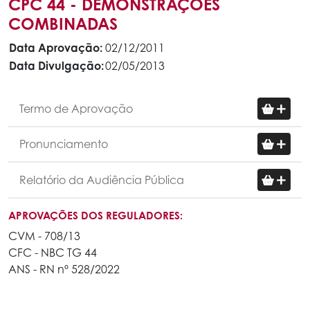
CPC 44 - DEMONSTRAÇÕES
COMBINADAS
Data Aprovação:
02/12/2011
Data Divulgação:
02/05/2013
Termo de Aprovação
Pronunciamento
Relatório da Audiência Pública
APROVAÇÕES DOS REGULADORES:
CVM - 708/13
CFC - NBC TG 44
ANS - RN nº 528/2022