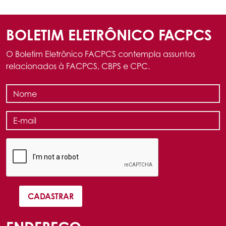
BOLETIM ELETRÔNICO FACPCS
O Boletim Eletrônico FACPCS contempla assuntos
relacionados à FACPCS, CBPS e CPC.