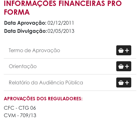
INFORMAÇÕES FINANCEIRAS PRO
FORMA
Data Aprovação:
02/12/2011
Data Divulgação:
02/05/2013
Termo de Aprovação
Orientação
Relatório da Audiência Pública
APROVAÇÕES DOS REGULADORES:
CFC - CTG 06
CVM - 709/13