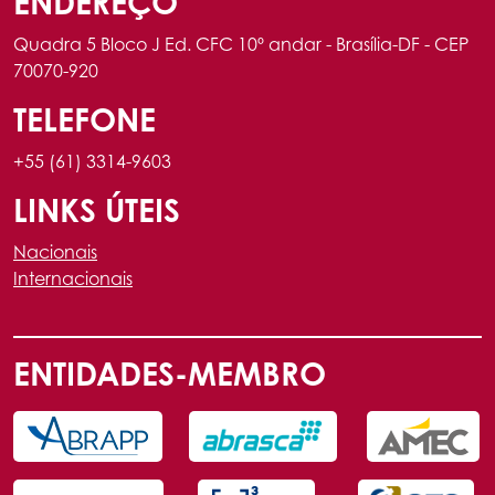
ENDEREÇO
Quadra 5 Bloco J Ed. CFC 10º andar - Brasília-DF - CEP
70070-920
TELEFONE
+55 (61) 3314-9603
LINKS ÚTEIS
Nacionais
Internacionais
ENTIDADES-MEMBRO