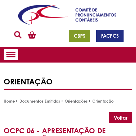
CBPS
FACPCS
ORIENTAÇÃO
Home
Documentos Emitidos
Orientações
Orientação
Voltar
OCPC 06 - APRESENTAÇÃO DE