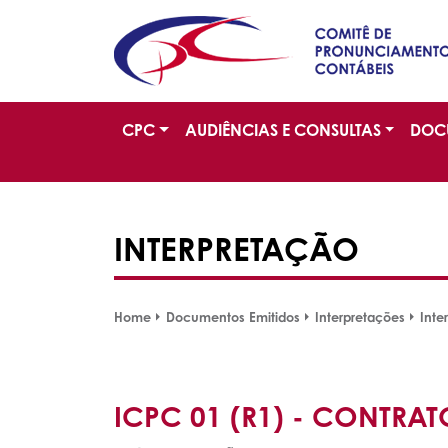
CPC
AUDIÊNCIAS E CONSULTAS
DOC
INTERPRETAÇÃO
Home
Documentos Emitidos
Interpretações
Inte
ICPC 01 (R1) - CONTR