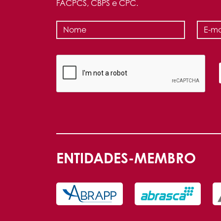
FACPCS, CBPS e CPC.
ENTIDADES-MEMBRO