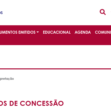
UMENTOS EMITIDOS
EDUCACIONAL
AGENDA
COMUN
rpretação
ATOS DE CONCESSÃO