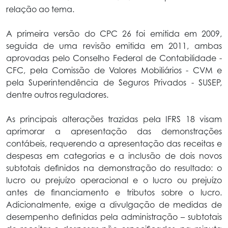
relação ao tema.
A primeira versão do CPC 26 foi emitida em 2009,
seguida de uma revisão emitida em 2011, ambas
aprovadas pelo Conselho Federal de Contabilidade -
CFC, pela Comissão de Valores Mobiliários - CVM e
pela Superintendência de Seguros Privados - SUSEP,
dentre outros reguladores.
As principais alterações trazidas pela IFRS 18 visam
aprimorar a apresentação das demonstrações
contábeis, requerendo a apresentação das receitas e
despesas em categorias e a inclusão de dois novos
subtotais definidos na demonstração do resultado: o
lucro ou prejuízo operacional e o lucro ou prejuízo
antes de financiamento e tributos sobre o lucro.
Adicionalmente, exige a divulgação de medidas de
desempenho definidas pela administração – subtotais