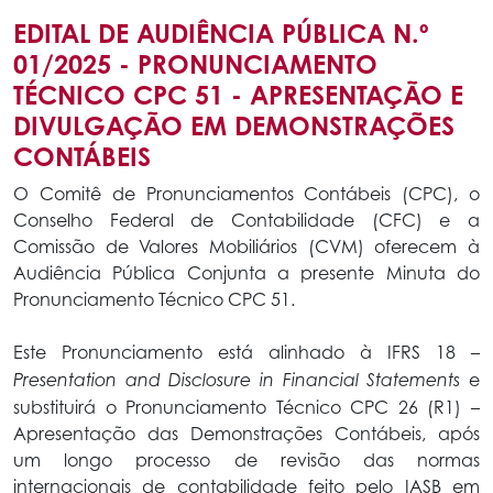
EDITAL DE AUDIÊNCIA PÚBLICA N.º
01/2025 - PRONUNCIAMENTO
TÉCNICO CPC 51 - APRESENTAÇÃO E
DIVULGAÇÃO EM DEMONSTRAÇÕES
CONTÁBEIS
O Comitê de Pronunciamentos Contábeis (CPC), o
Conselho Federal de Contabilidade (CFC) e a
Comissão de Valores Mobiliários (CVM) oferecem à
Audiência Pública Conjunta a presente Minuta do
Pronunciamento Técnico CPC 51.
Este Pronunciamento está alinhado à IFRS 18
–
e
Presentation and Disclosure in Financial Statements
substituirá o Pronunciamento Técnico CPC 26 (R1) –
Apresentação das Demonstrações Contábeis, após
um longo processo de revisão das normas
internacionais de contabilidade feito pelo IASB em