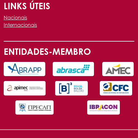
LINKS ÚTEIS
Nacionais
Internacionais
ENTIDADES-MEMBRO