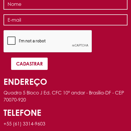
ENDEREÇO
Quadra 5 Bloco J Ed. CFC 10º andar - Brasília-DF - CEP
70070-920
TELEFONE
+55 (61) 3314-9603