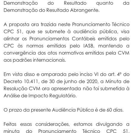
Demonstração do Resultado quanto da
Demonstração do Resultado Abrangente.
A proposta ora trazida neste Pronunciamento Técnico
CPC 51, que se submete à audiência pública, visa
alinhar os Pronunciamentos Contábeis emitidos pelo
CPC às normas emitidas pelo IASB, mantendo a
convergência dos atos normativos emitidos pela CVM
aos padrões internacionais.
Em vista disso e amparada pelo inciso VI do art. 4º do
Decreto 10.411, de 30 de junho de 2020, a Minuta de
Resolução CVM ora apresentada não foi submetida à
Análise de Impacto Regulatório.
O prazo da presente Audiência Pública é de 60 dias.
Feitas essas considerações, estamos divulgando a
minuta do Pronunciamento Técnico CPC 51,